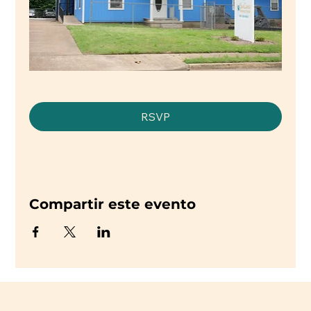
RSVP
Compartir este evento