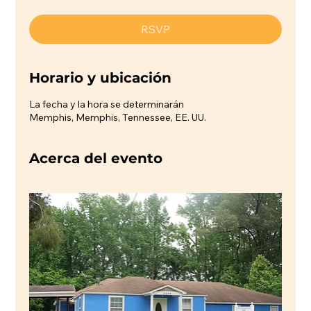
RSVP
Horario y ubicación
La fecha y la hora se determinarán
Memphis, Memphis, Tennessee, EE. UU.
Acerca del evento