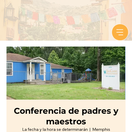
Conferencia de padres y
maestros
La fecha y la hora se determinarán
  |  
Memphis