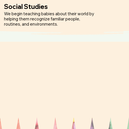
Social Studies
Learning a
We begin teaching babies about their world by
We support babie
helping them recognize familiar people,
curiosity throug
routines, and environments.
they can explore 